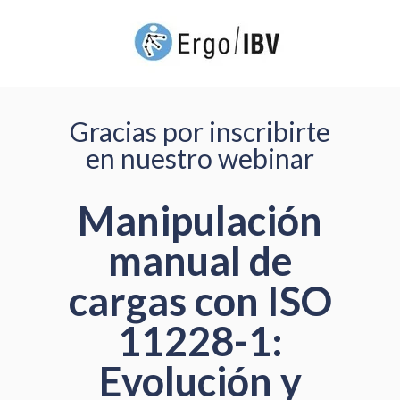
Gracias por inscribirte
en nuestro webinar
Manipulación
manual de
cargas con ISO
11228-1:
Evolución y