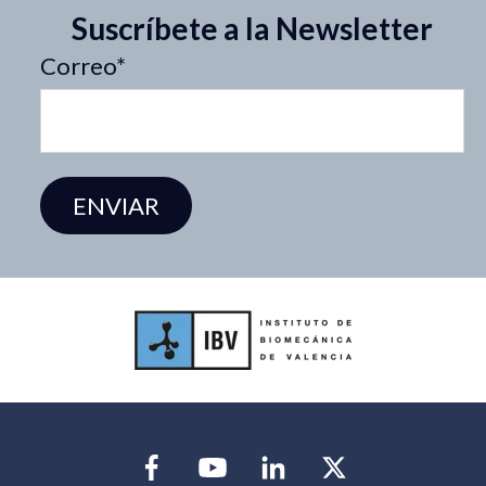
Suscríbete a la Newsletter
Correo
*