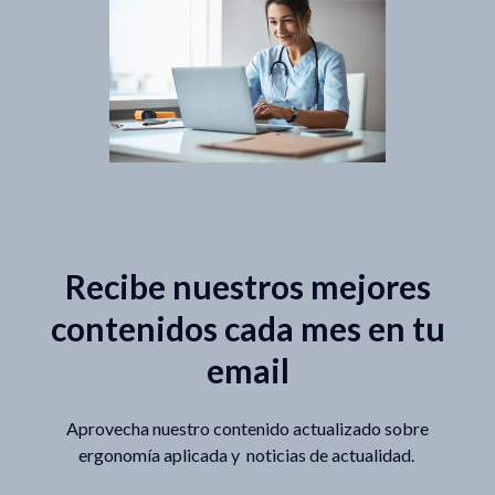
Recibe nuestros mejores
contenidos cada mes en tu
email
Aprovecha nuestro contenido actualizado sobre
ergonomía aplicada y noticias de actualidad.