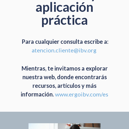
aplicación
práctica
Para cualquier consulta escribe a:
atencion.cliente@ibv.org
Mientras, te invitamos a explorar
nuestra web, donde encontrarás
recursos, artículos y más
información.
www.ergoibv.com/es