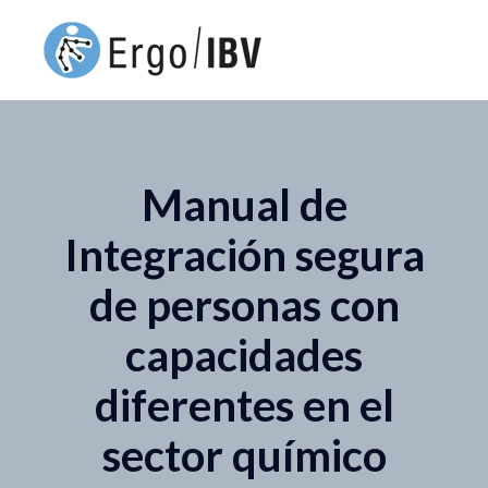
Manual de
Integración segura
de personas con
capacidades
diferentes en el
sector químico