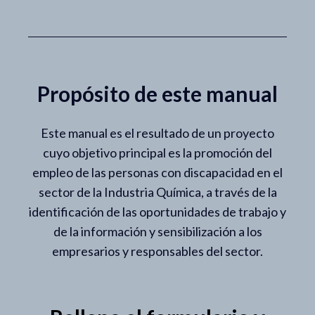
Propósito de este manual
Este manual es el resultado de un proyecto
cuyo objetivo principal es la promoción del
empleo de las personas con discapacidad en el
sector de la Industria Química, a través de la
identificación de las oportunidades de trabajo y
de la información y sensibilización a los
empresarios y responsables del sector.