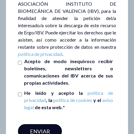
ASOCIACIÓN INSTITUTO DE
BIOMECÁNICA DE VALENCIA (IBV), para la
finalidad de atender la petición del/a
interesado/a sobre la descarga de este recurso
de Ergo/IBV. Puede ejercitar los derechos que le
asisten, así como acceder a la información
restante sobre protección de datos en nuestra
política de privacidad
.
Acepto de modo inequívoco recibir
boletines, newsletters o
comunicaciones del IBV acerca de sus
propias actividades.
He leído y acepto la
política de
privacidad
, la
política de cookies
y el
aviso
legal
de esta web.
*