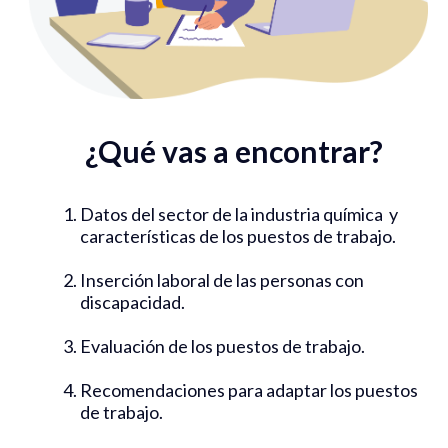
¿Qué vas a encontrar?
Datos del sector de la industria química y
características de los puestos de trabajo.
Inserción laboral de las personas con
discapacidad.
Evaluación de los puestos de trabajo.
Recomendaciones para adaptar los puestos
de trabajo.