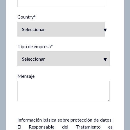
Country
*
Tipo de empresa
*
Mensaje
Información básica sobre protección de datos:
El Responsable del Tratamiento es