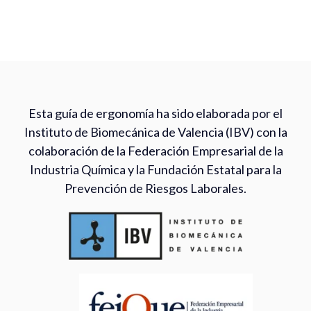
Esta guía de ergonomía ha sido elaborada por el
Instituto de Biomecánica de Valencia (IBV) con la
colaboración de la Federación Empresarial de la
Industria Química y la Fundación Estatal para la
Prevención de Riesgos Laborales.